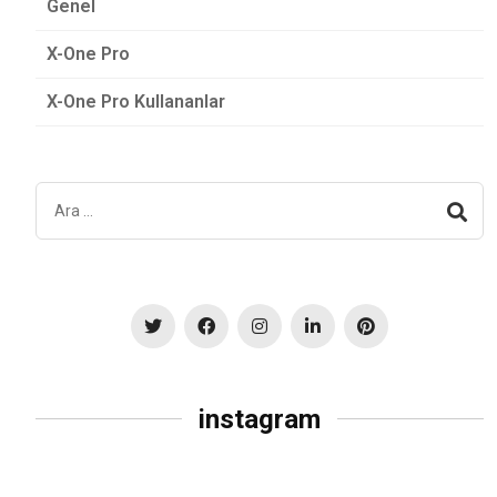
Genel
X-One Pro
X-One Pro Kullananlar
instagram