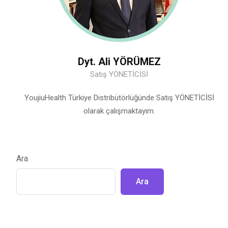
Dyt. Ali YÖRÜMEZ
Satış YÖNETİCİSİ
YoujiuHealth Türkiye Distribütörlüğünde Satış YÖNETİCİSİ
olarak çalışmaktayım.
Ara
Ara