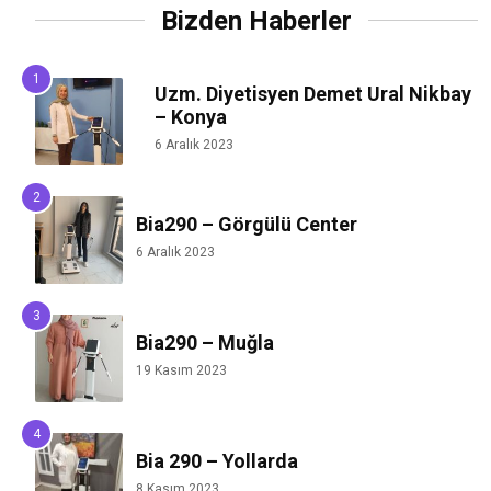
Bizden Haberler
Uzm. Diyetisyen Demet Ural Nikbay
– Konya
6 Aralık 2023
Bia290 – Görgülü Center
6 Aralık 2023
Bia290 – Muğla
19 Kasım 2023
Bia 290 – Yollarda
8 Kasım 2023