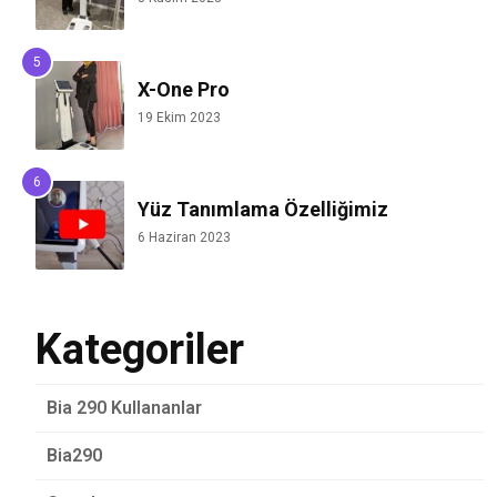
X-One Pro
19 Ekim 2023
Yüz Tanımlama Özelliğimiz
6 Haziran 2023
Kategoriler
Bia 290 Kullananlar
Bia290