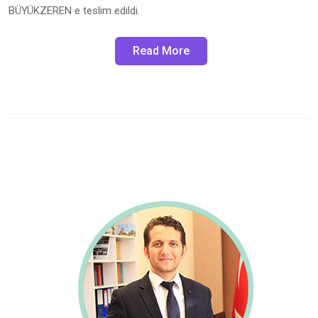
BÜYÜKZEREN e teslim edildi.
Read More