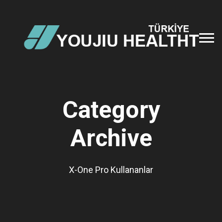
Category
Archive
X-One Pro Kullananlar