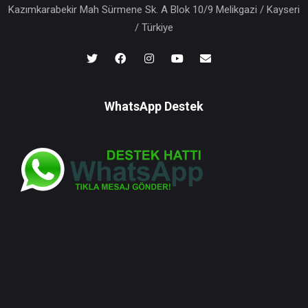
Kazımkarabekir Mah Sürmene Sk. A Blok 10/9 Melikgazi / Kayseri
/ Türkiye
WhatsApp Destek