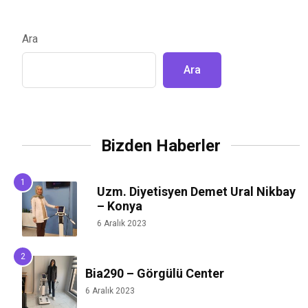
Ara
Ara
Bizden Haberler
Uzm. Diyetisyen Demet Ural Nikbay
– Konya
6 Aralık 2023
Bia290 – Görgülü Center
6 Aralık 2023