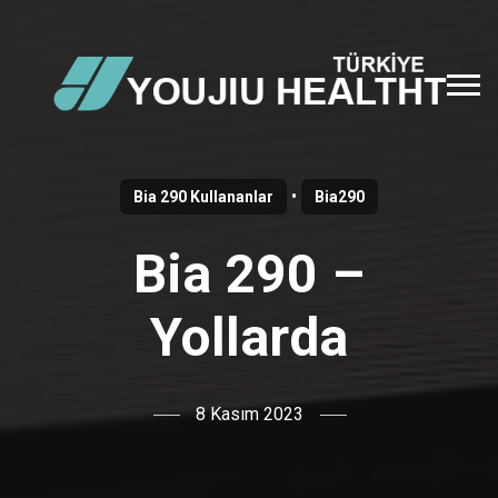
•
Bia 290 Kullananlar
Bia290
Bia 290 –
Yollarda
8 Kasım 2023