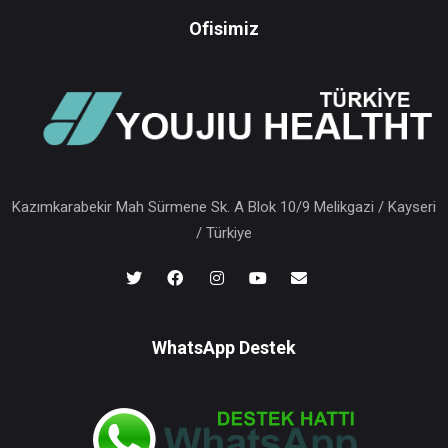
Ofisimiz
Kazımkarabekir Mah Sürmene Sk. A Blok 10/9 Melikgazi / Kayseri
/ Türkiye
WhatsApp Destek