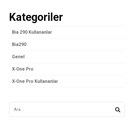
Kategoriler
Bia 290 Kullananlar
Bia290
Genel
X-One Pro
X-One Pro Kullananlar