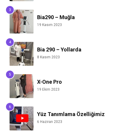
Bia290 – Muğla
19 Kasım 2023
Bia 290 – Yollarda
8 Kasım 2023
X-One Pro
19 Ekim 2023
Yüz Tanımlama Özelliğimiz
6 Haziran 2023